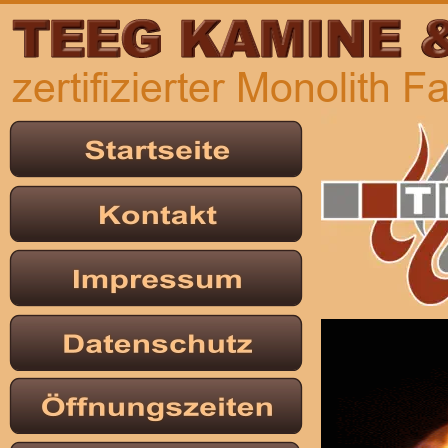
zertifizierter Monolith 