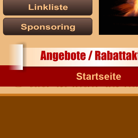
Startseite